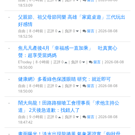
18:53:09
父親節、祖父母節同樂 高雄「家庭桌遊」三代玩出
-
好感情
自由 | 8 小時前 | 正評
0
| 負評
0
|
留言
| 2026-08-08
18:52:56
焦凡凡產後4月「幸福感一直加乘」 吐真實心
-
聲：超享受當媽媽
ETtoday | 8 小時前 | 正評
0
| 負評
0
|
留言
| 2026-08-08
18:50:00
健康網》多看綠色保護眼睛 研究：就近即可
-
自由 | 8 小時前 | 正評
0
| 負評
0
|
留言
| 2026-08-08
18:50:00
鬧大烏龍！田路路狠嗆工會理事長「求他主持公
-
道」 2天後急道歉：找錯人了
自由 | 9 小時前 | 正評
0
| 負評
0
|
留言
| 2026-08-08
18:47:42
畫面曝光！淡水出現龍捲風 氣象署證實「鉤狀母
-