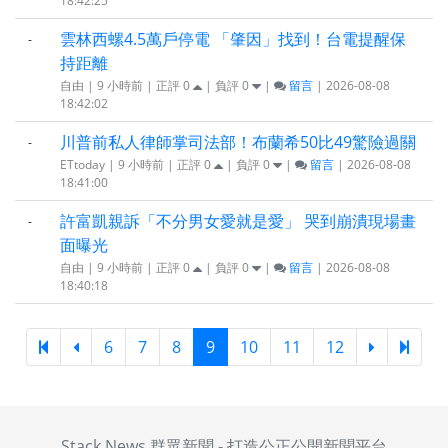
18:42:25
雲林西螺4.5萬戶停電 「肇因」找到！台電提醒保
-
持距離
自由 | 9 小時前 | 正評
0
| 負評
0
|
留言
| 2026-08-08
18:42:02
川普前私人律師掌司法部！布蘭希50比49驚險過關
-
ETtoday | 9 小時前 | 正評
0
| 負評
0
|
留言
| 2026-08-08
18:41:00
許富凱親訴「不分男女愛就是愛」 哭到崩潰現場畫
-
面曝光
自由 | 9 小時前 | 正評
0
| 負評
0
|
留言
| 2026-08-08
18:40:18
6
7
8
9
10
11
12
Stack News 群眾新聞 - 打造公正公開新聞平台