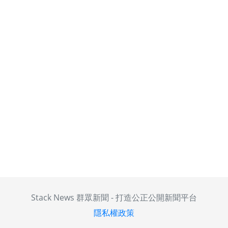
Stack News 群眾新聞 - 打造公正公開新聞平台
隱私權政策