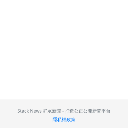
Stack News 群眾新聞 - 打造公正公開新聞平台
隱私權政策