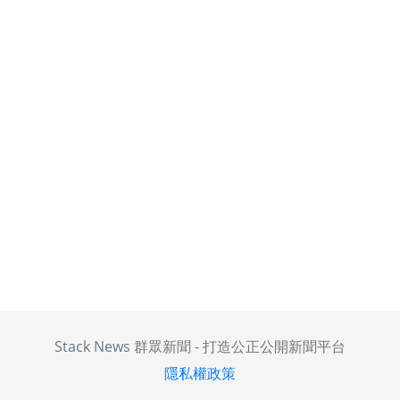
Stack News 群眾新聞 - 打造公正公開新聞平台
隱私權政策